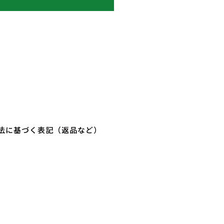
法に基づく表記（返品など）