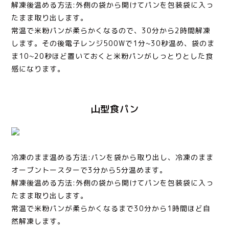
解凍後温める方法:外側の袋から開けてパンを包装袋に入っ
たまま取り出します。
常温で米粉パンが柔らかくなるので、30分から2時間解凍
します。その後電子レンジ500Wで1分~30秒温め、袋のま
ま10~20秒ほど置いておくと米粉パンがしっとりとした食
感になります。
山型食パン
冷凍のまま温める方法:パンを袋から取り出し、冷凍のまま
オーブントースターで3分から5分温めます。
解凍後温める方法:外側の袋から開けてパンを包装袋に入っ
たまま取り出します。
常温で米粉パンが柔らかくなるまで30分から1時間ほど自
然解凍します。