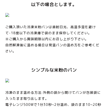
以下の場合とします。
ご購入頂いた冷凍米粉パンは直射日光、高温多湿を避け
て-18度以下の冷凍庫で袋のまま保存してください。
※ご購入から賞味期限以内にお召し上がり下さい。
自然解凍後に温める場合は常温パンの温め方をご参考くだ
さい。
シンプルな米粉のパン
冷凍のまま温める方法:外側の袋から開けてパンが包装袋に
入ったまま取り出します。
電子レンジ500Wで1分30秒~2分温め、袋のまま10~20秒