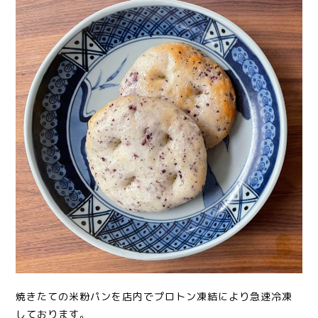
焼きたての米粉パンを店内でプロトン凍結により急速冷凍
しております。