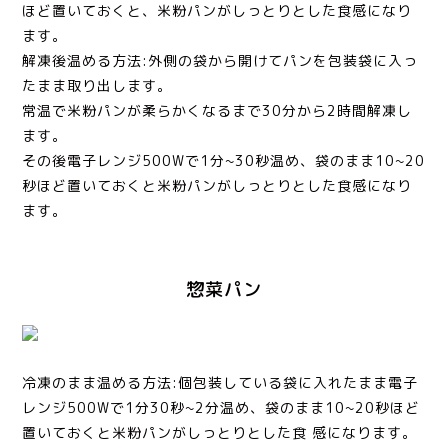
ほど置いておくと、米粉パンがしっとりとした食感になり
ます。
解凍後温める方法:外側の袋から開けてパンを包装袋に入っ
たまま取り出します。
常温で米粉パンが柔らかくなるまで30分から2時間解凍し
ます。
その後電子レンジ500Wで1分~30秒温め、袋のまま10~20
秒ほど置いておくと米粉パンがしっとりとした食感になり
ます。
惣菜パン
冷凍のまま温める方法:個包装している袋に入れたまま電子
レンジ500Wで1分30秒~2分温め、袋のまま10~20秒ほど
置いておくと米粉パンがしっとりとした食 感になります。