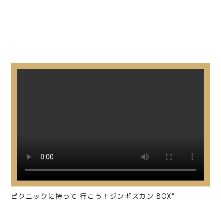
ピクニックに持って 行こう！ジンギスカン BOX"