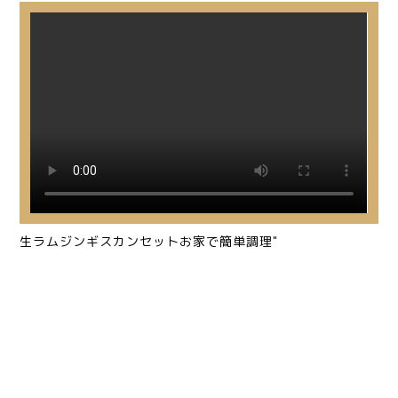
生ラムジンギスカンセットお家で簡単調理"