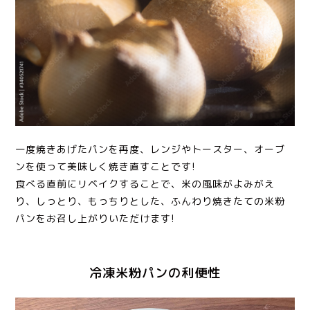
一度焼きあげたパンを再度、レンジやトースター、オーブ
ンを使って美味しく焼き直すことです!
食べる直前にリベイクすることで、米の風味がよみがえ
り、しっとり、もっちりとした、ふんわり焼きたての米粉
パンをお召し上がりいただけます!
冷凍米粉パンの利便性