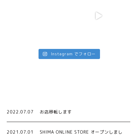
Instagram でフォロー
2022.07.07
お店移転します
2021.07.01
SHIMA ONLINE STORE オープンしまし