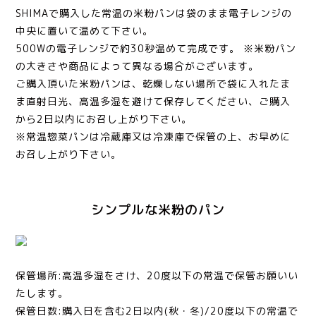
SHIMAで購入した常温の米粉パンは袋のまま電子レンジの
中央に置いて温めて下さい。
500Wの電子レンジで約30秒温めて完成です。 ※米粉パン
の大きさや商品によって異なる場合がございます。
ご購入頂いた米粉パンは、乾燥しない場所で袋に入れたま
ま直射日光、高温多湿を避けて保存してください、ご購入
から2日以内にお召し上がり下さい。
※常温惣菜パンは冷蔵庫又は冷凍庫で保管の上、お早めに
お召し上がり下さい。
シンプルな米粉のパン
保管場所:高温多湿をさけ、20度以下の常温で保管お願いい
たします。
保管日数:購入日を含む2日以内(秋・冬)/20度以下の常温で