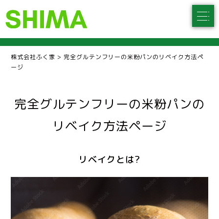
株式会社ふく家
>
完全グルテンフリーの米粉パンのリベイク方法ペ
ージ
完全グルテンフリーの米粉パンの
リベイク方法ページ
リベイクとは?