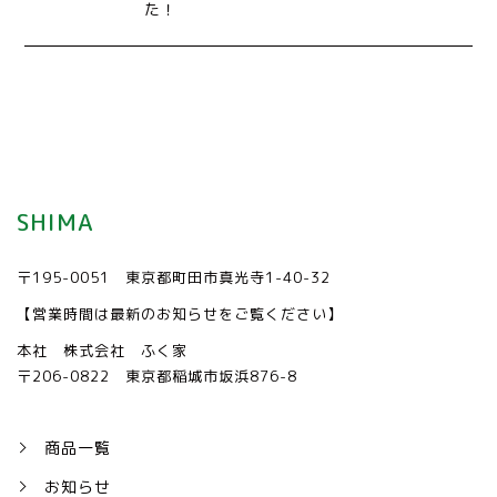
た！
SHIMA
〒195-0051 東京都町田市真光寺1-40-32
【営業時間は最新のお知らせをご覧ください】
本社 株式会社 ふく家
〒206-0822 東京都稲城市坂浜876-8
商品一覧
お知らせ