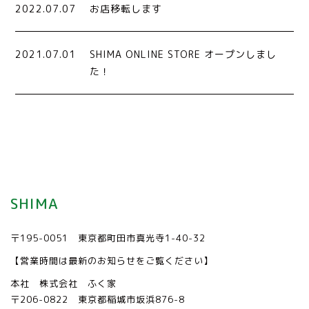
2022.07.07
お店移転します
2021.07.01
SHIMA ONLINE STORE オープンしまし
た！
SHIMA
〒195-0051 東京都町田市真光寺1-40-32
【営業時間は最新のお知らせをご覧ください】
本社 株式会社 ふく家
〒206-0822 東京都稲城市坂浜876-8