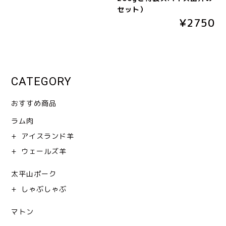
セット）
¥2750
CATEGORY
おすすめ商品
ラム肉
アイスランド羊
ウェールズ羊
太平山ポーク
しゃぶしゃぶ
マトン