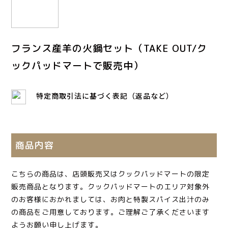
フランス産羊の火鍋セット（TAKE OUT/ク
ックパッドマートで販売中）
特定商取引法に基づく表記（返品など）
商品内容
こちらの商品は、店頭販売又はクックパッドマートの限定
販売商品となります。クックパッドマートのエリア対象外
のお客様におかれましては、お肉と特製スパイス出汁のみ
の商品をご用意しております。ご理解ご了承くださいます
ようお願い申し上げます。