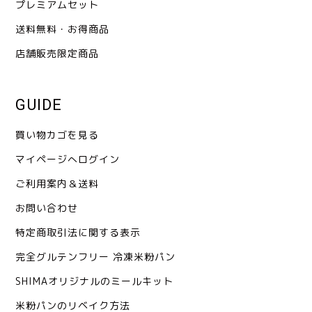
プレミアムセット
送料無料・お得商品
店舗販売限定商品
GUIDE
買い物カゴを見る
マイページへログイン
ご利用案内＆送料
お問い合わせ
特定商取引法に関する表示
完全グルテンフリー 冷凍米粉パン
SHIMAオリジナルのミールキット
米粉パンのリベイク方法