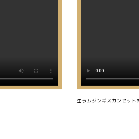
生ラムジンギスカンセット