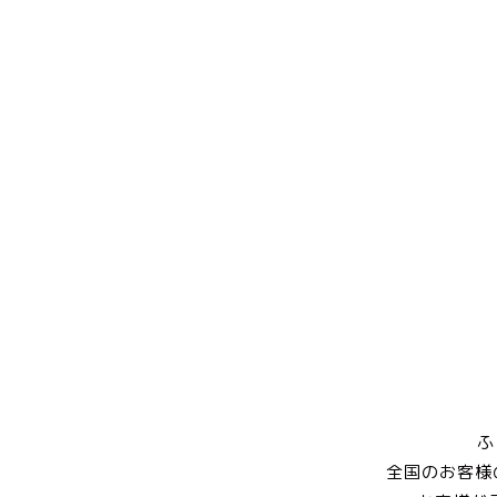
ふ
全国のお客様