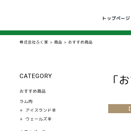
トップページ
株式会社ふく家
>
商品
>
おすすめ商品
CATEGORY
「お
おすすめ商品
ラム肉
アイスランド羊
ウェールズ羊