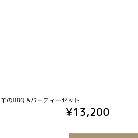
羊のBBQ &パーティーセット
¥13,200