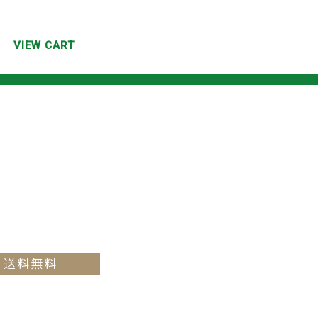
VIEW CART
送料無料