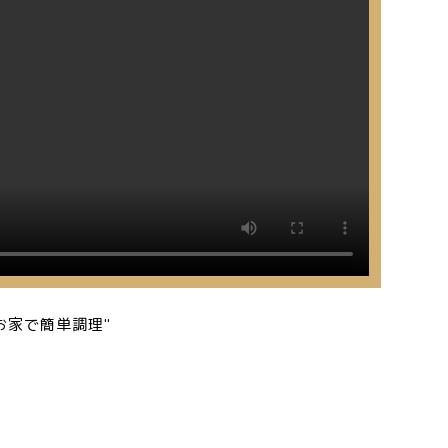
お家で簡単調理"