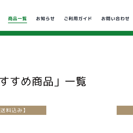
商品一覧
お知らせ
ご利用ガイド
お問い合わせ
すすめ商品」一覧
【送料込み】