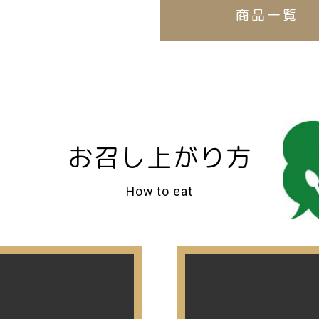
商品一覧
お召し上がり方
How to eat